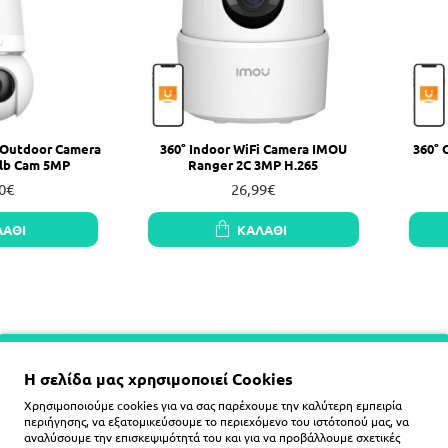
° Outdoor Camera
360° Indoor WiFi Camera IMOU
360° 
lb Cam 5MP
Ranger 2C 3MP H.265
0€
26,99€
ΛΆΘΙ
ΚΑΛΆΘΙ
Η σελίδα μας χρησιμοποιεί Cookies
Χρησιμοποιούμε cookies για να σας παρέχουμε την καλύτερη εμπειρία
περιήγησης, να εξατομικεύσουμε το περιεχόμενο του ιστότοπού μας, να
αναλύσουμε την επισκεψιμότητά του και για να προβάλλουμε σχετικές