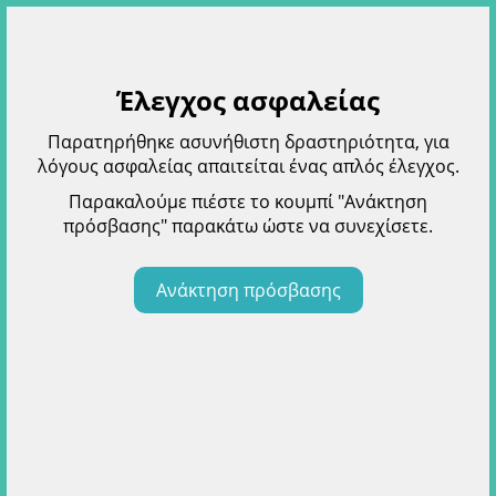
Έλεγχος ασφαλείας
Παρατηρήθηκε ασυνήθιστη δραστηριότητα, για
λόγους ασφαλείας απαιτείται ένας απλός έλεγχος.
Παρακαλούμε πιέστε το κουμπί "Ανάκτηση
πρόσβασης" παρακάτω ώστε να συνεχίσετε.
Ανάκτηση πρόσβασης