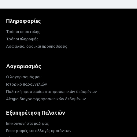
Πληροφορίες
Τρόποι αποστολής
Τρόποι πληρωμής
Ασφάλεια, όροι και προϋποθέσεις
Λογαριασμός
Ο λογαριασμός μου
Ιστορικό παραγγελιών
Πολιτική προστασίας και προσωπικών δεδομένων
Αίτημα διαγραφής προσωπικών δεδομένων
Εξυπηρέτηση Πελατών
Επικοινωνήστε μαζί μας
Επιστροφές και αλλαγές προϊόντων