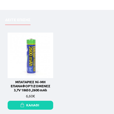
ΔΕΙΤΕ ΕΠΙΣΗΣ
ΜΠΑΤΑΡΙΕΣ Ni-MH
ΕΠΑΝΑΦΟΡΤΙΖΟΜΕΝΕΣ
3,7V 18650 ,2600 mAh
6,60€
ΚΑΛΆΘΙ