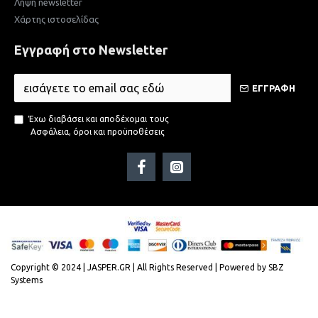
Λήψη newsletter
Χάρτης ιστοσελίδας
Εγγραφή στο Newsletter
ΕΓΓΡΑΦΗ
Έχω διαβάσει και αποδέχομαι τους
Ασφάλεια, όροι και προϋποθέσεις
Copyright © 2024 | JASPER.GR | All Rights Reserved | Powered by SBZ
Systems