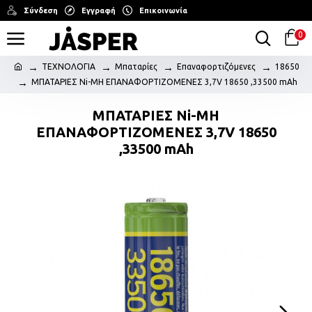
Σύνδεση
Εγγραφή
Επικοινωνία
0
ΤΕΧΝΟΛΟΓΙΑ
Μπαταρίες
Επαναφορτιζόμενες
18650
ΜΠΑΤΑΡΙΕΣ Ni-MH ΕΠΑΝΑΦΟΡΤΙΖΟΜΕΝΕΣ 3,7V 18650 ,33500 mAh
ΜΠΑΤΑΡΙΕΣ Ni-MH
ΕΠΑΝΑΦΟΡΤΙΖΟΜΕΝΕΣ 3,7V 18650
,33500 mAh