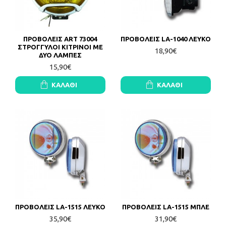
ΠΡΟΒΟΛΕΙΣ ART 73004
ΠΡΟΒΟΛΕΙΣ LA-1040 ΛΕΥΚΟ
ΣΤΡΟΓΓΥΛΟΙ ΚΙΤΡΙΝΟΙ ΜΕ
18,90€
ΔΥΟ ΛΑΜΠΕΣ
15,90€
ΚΑΛΆΘΙ
ΚΑΛΆΘΙ
ΠΡΟΒΟΛΕΙΣ LA-1515 ΛΕΥΚΟ
ΠΡΟΒΟΛΕΙΣ LA-1515 ΜΠΛΕ
35,90€
31,90€