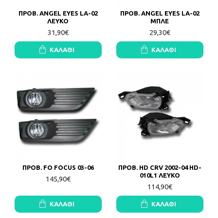
ΠΡΟΒ. ANGEL EYES LA-02
ΠΡΟΒ. ANGEL EYES LA-02
ΛΕΥΚΟ
ΜΠΛΕ
31,90€
29,30€
ΚΑΛΆΘΙ
ΚΑΛΆΘΙ
ΠΡΟΒ. FO FOCUS 03-06
ΠΡΟΒ. HD CRV 2002-04 HD-
010L1 ΛΕΥΚΟ
145,90€
114,90€
ΚΑΛΆΘΙ
ΚΑΛΆΘΙ