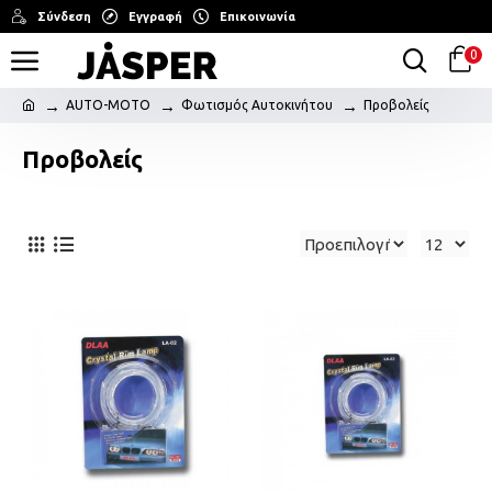
Σύνδεση
Εγγραφή
Επικοινωνία
0
AUTO-MOTO
Φωτισμός Αυτοκινήτου
Προβολείς
Προβολείς