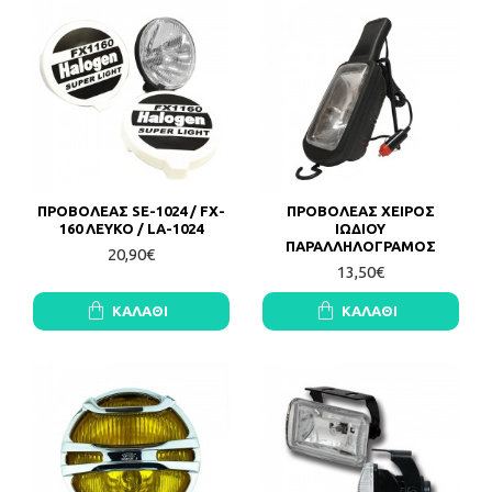
ΠΡΟΒΟΛΕΑΣ SE-1024 / FX-
ΠΡΟΒΟΛΕΑΣ ΧΕΙΡΟΣ
160 ΛΕΥΚΟ / LA-1024
ΙΩΔΙΟΥ
ΠΑΡΑΛΛΗΛΟΓΡΑΜΟΣ
20,90€
13,50€
ΚΑΛΆΘΙ
ΚΑΛΆΘΙ