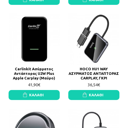
Carlinkit Ασύρματος
HOCO HU1 WAY
Αντάπτορας U2W Plus
ΑΣΥΡΜΑΤΟΣ ΑΝΤΑΠΤΟΡΑΣ
Apple Carplay (Μαύρο)
CARPLAY, ΓΚΡΙ
41,90€
36,54€
ΚΑΛΆΘΙ
ΚΑΛΆΘΙ