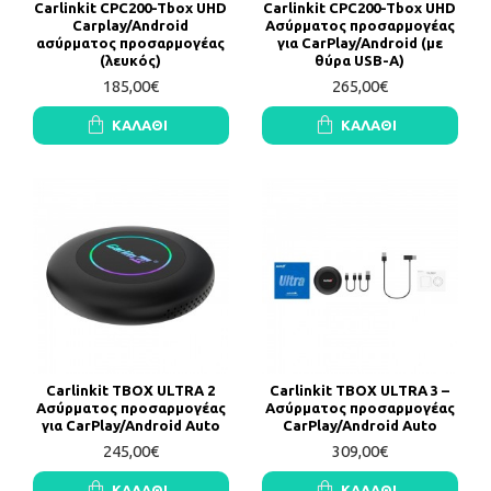
Carlinkit CPC200-Tbox UHD
Carlinkit CPC200-Tbox UHD
Carplay/Android
Ασύρματος προσαρμογέας
ασύρματος προσαρμογέας
για CarPlay/Android (με
(λευκός)
θύρα USB-A)
185,00€
265,00€
ΚΑΛΆΘΙ
ΚΑΛΆΘΙ
Carlinkit TBOX ULTRA 2
Carlinkit TBOX ULTRA 3 –
Ασύρματος προσαρμογέας
Ασύρματος προσαρμογέας
για CarPlay/Android Auto
CarPlay/Android Auto
245,00€
309,00€
ΚΑΛΆΘΙ
ΚΑΛΆΘΙ