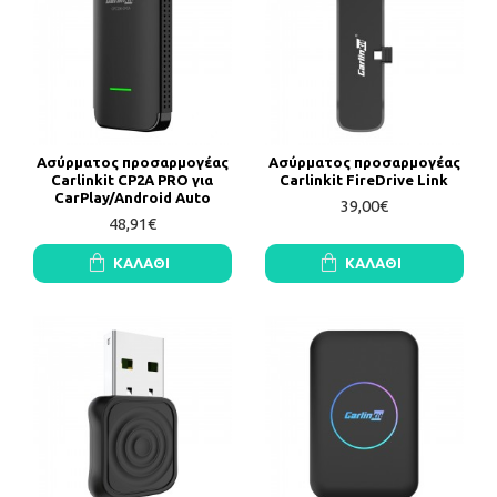
Ασύρματος προσαρμογέας
Ασύρματος προσαρμογέας
Carlinkit CP2A PRO για
Carlinkit FireDrive Link
CarPlay/Android Auto
39,00€
48,91€
ΚΑΛΆΘΙ
ΚΑΛΆΘΙ