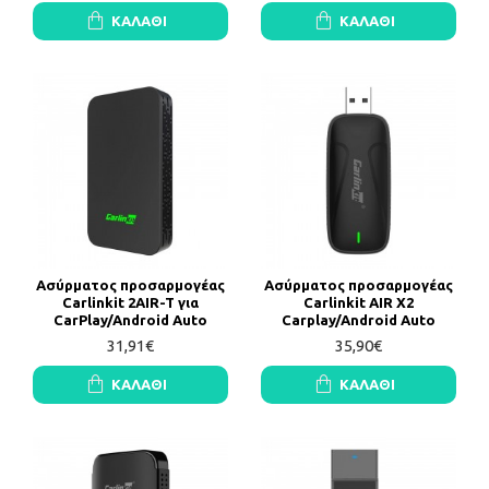
ΚΑΛΆΘΙ
ΚΑΛΆΘΙ
Ασύρματος προσαρμογέας
Ασύρματος προσαρμογέας
Carlinkit 2AIR-T για
Carlinkit AIR X2
CarPlay/Android Auto
Carplay/Android Auto
31,91€
35,90€
ΚΑΛΆΘΙ
ΚΑΛΆΘΙ