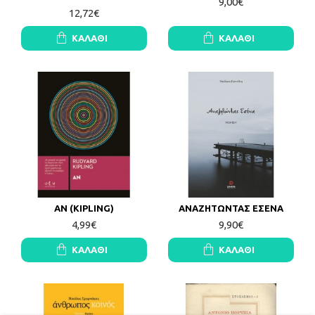
9,00€
12,72€
ΚΑΛΆΘΙ
ΚΑΛΆΘΙ
ΑΝ (KIPLING)
ΑΝΑΖΗΤΩΝΤΑΣ ΕΣΕΝΑ
4,99€
9,90€
ΚΑΛΆΘΙ
ΚΑΛΆΘΙ