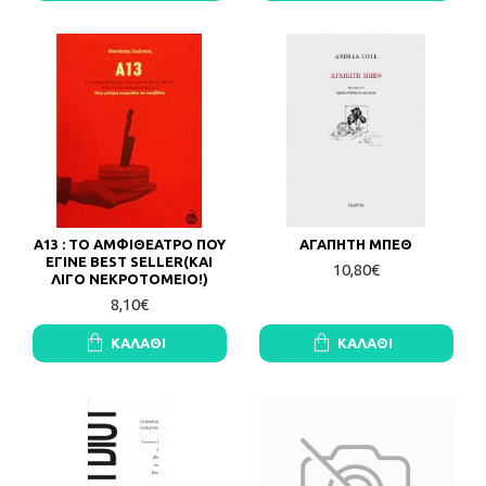
Α13 : ΤΟ ΑΜΦΙΘΕΑΤΡΟ ΠΟΥ
ΑΓΑΠΗΤΗ ΜΠΕΘ
ΕΓΙΝΕ BEST SELLER(ΚΑΙ
10,80€
ΛΙΓΟ ΝΕΚΡΟΤΟΜΕΙΟ!)
8,10€
ΚΑΛΆΘΙ
ΚΑΛΆΘΙ