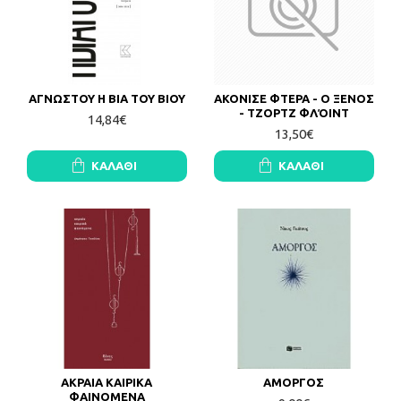
ΑΓΝΩΣΤΟΥ Η ΒΙΑ ΤΟΥ ΒΙΟΥ
ΑΚΟΝΙΣΕ ΦΤΕΡΑ - Ο ΞΕΝΟΣ
- ΤΖΟΡΤΖ ΦΛΌΙΝΤ
14,84€
13,50€
ΚΑΛΆΘΙ
ΚΑΛΆΘΙ
ΑΚΡΑΙΑ ΚΑΙΡΙΚΑ
ΑΜΟΡΓΟΣ
ΦΑΙΝΟΜΕΝΑ