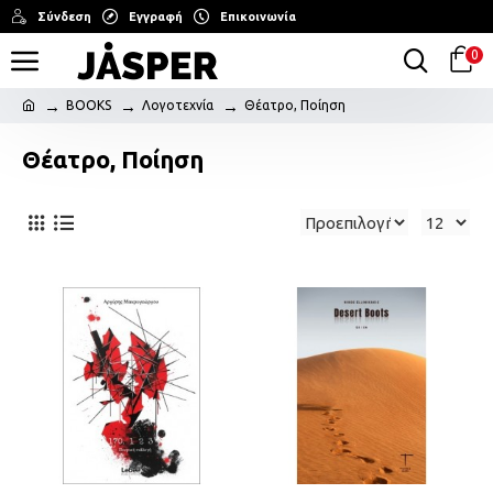
Σύνδεση
Εγγραφή
Επικοινωνία
0
BOOKS
Λογοτεχνία
Θέατρο, Ποίηση
Θέατρο, Ποίηση