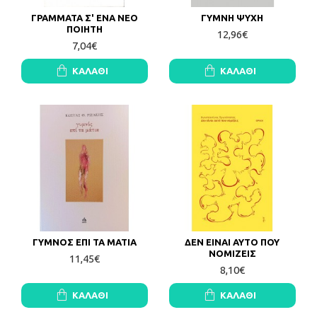
ΓΡΑΜΜΑΤΑ Σ' ΕΝΑ ΝΕΟ
ΓΥΜΝΗ ΨΥΧΗ
ΠΟΙΗΤΗ
12,96€
7,04€
ΚΑΛΆΘΙ
ΚΑΛΆΘΙ
ΓΥΜΝΟΣ ΕΠΙ ΤΑ ΜΑΤΙΑ
ΔΕΝ ΕΙΝΑΙ ΑΥΤΟ ΠΟΥ
ΝΟΜΙΖΕΙΣ
11,45€
8,10€
ΚΑΛΆΘΙ
ΚΑΛΆΘΙ