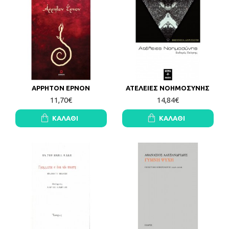
ΑΡΡΗΤΟΝ ΕΡΝΟΝ
ΑΤΕΛΕΙΕΣ ΝΟΗΜΟΣΥΝΗΣ
11,70€
14,84€
ΚΑΛΆΘΙ
ΚΑΛΆΘΙ