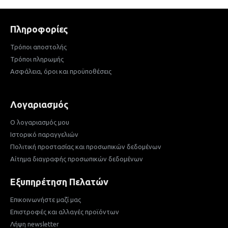
Πληροφορίες
Τρόποι αποστολής
Τρόποι πληρωμής
Ασφάλεια, όροι και προϋποθέσεις
Λογαριασμός
Ο λογαριασμός μου
Ιστορικό παραγγελιών
Πολιτική προστασίας και προσωπικών δεδομένων
Αίτημα διαγραφής προσωπικών δεδομένων
Εξυπηρέτηση Πελατών
Επικοινωνήστε μαζί μας
Επιστροφές και αλλαγές προϊόντων
Λήψη newsletter