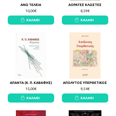
ΑΝΩ ΤΕΛΕΙΑ
ΑΟΡΑΤΕΣ ΚΛΩΣΤΕΣ
10,00€
8,59€
ΚΑΛΆΘΙ
ΚΑΛΆΘΙ
ΑΠΑΝΤΑ (Κ. Π. ΚΑΒΑΦΗΣ)
ΑΠΟΛΥΤΟΣ ΥΠΕΡΘΕΤΙΚΟΣ
15,00€
9,54€
ΚΑΛΆΘΙ
ΚΑΛΆΘΙ