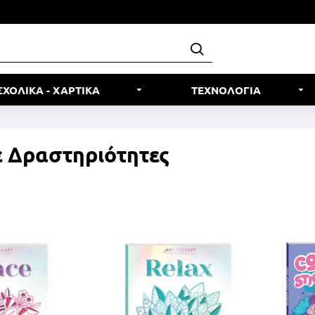
ΣΧΟΛΙΚΑ - ΧΑΡΤΙΚΑ
ΤΕΧΝΟΛΟΓΙΑ
ε Δραστηριότητες