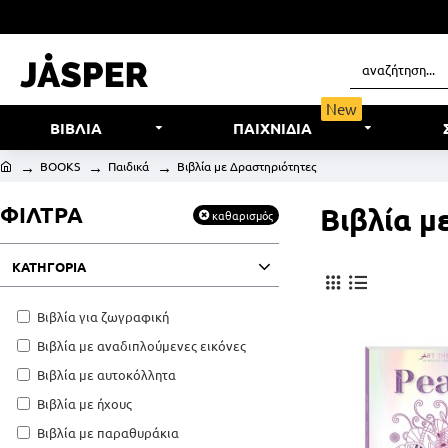
New
ΒΙΒΛΙΑ
ΠΑΙΧΝΙΔΙΑ
BOOKS
Παιδικά
Βιβλία με Δραστηριότητες
ΦΙΛΤΡΑ
Βιβλία μ
καθαρισμός
ΚΑΤΗΓΟΡΙΑ
Βιβλία για ζωγραφική
Βιβλία με αναδιπλούμενες εικόνες
Βιβλία με αυτοκόλλητα
Βιβλία με ήχους
Βιβλία με παραθυράκια