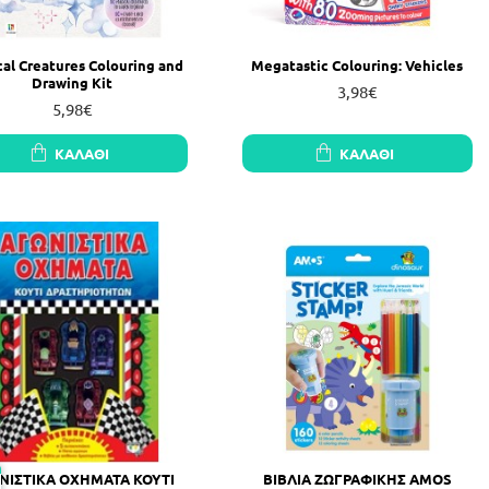
al Creatures Colouring and
Megatastic Colouring: Vehicles
Drawing Kit
3,98€
5,98€
ΚΑΛΆΘΙ
ΚΑΛΆΘΙ
ΝΙΣΤΙΚΑ ΟΧΗΜΑΤΑ ΚΟΥΤΙ
ΒΙΒΛΙΑ ΖΩΓΡΑΦΙΚΗΣ AMOS