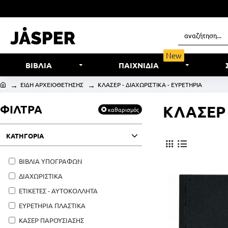
New
ΒΙΒΛΙΑ
ΠΑΙΧΝΙΔΙΑ
ΕΙΔΗ ΑΡΧΕΙΟΘΕΤΗΣΗΣ
ΚΛΑΣΕΡ - ΔΙΑΧΩΡΙΣΤΙΚΑ - ΕΥΡΕΤΗΡΙΑ
ΦΙΛΤΡΑ
ΚΛΑΣΕΡ 
καθαρισμός
ΚΑΤΗΓΟΡΙΑ
ΒΙΒΛΙΑ ΥΠΟΓΡΑΦΩΝ
ΔΙΑΧΩΡΙΣΤΙΚΑ
ΕΤΙΚΕΤΕΣ - ΑΥΤΟΚΟΛΛΗΤΑ
ΕΥΡΕΤΗΡΙΑ ΠΛΑΣΤΙΚΑ
ΚΑΣΕΡ ΠΑΡΟΥΣΙΑΣΗΣ