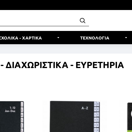
ΣΧΟΛΙΚΑ - ΧΑΡΤΙΚΑ
ΤΕΧΝΟΛΟΓΙΑ
- ΔΙΑΧΩΡΙΣΤΙΚΑ - ΕΥΡΕΤΗΡΙΑ