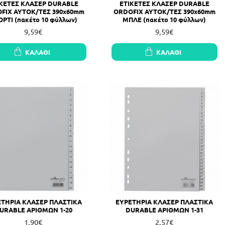
ΙΚΕΤΕΣ ΚΛΑΣΕΡ DURABLE
ΕΤΙΚΕΤΕΣ ΚΛΑΣΕΡ DURABLE
FIX ΑΥΤΟΚ/ΤΕΣ 390x60mm
ORDOFIX ΑΥΤΟΚ/ΤΕΣ 390x60mm
ΡΤΙ (πακέτο 10 φύλλων)
ΜΠΛΕ (πακέτο 10 φύλλων)
9,59€
9,59€
ΚΑΛΆΘΙ
ΚΑΛΆΘΙ
ΕΤΗΡΙΑ ΚΛΑΣΕΡ ΠΛΑΣΤΙΚΑ
ΕΥΡΕΤΗΡΙΑ ΚΛΑΣΕΡ ΠΛΑΣΤΙΚΑ
URABLE ΑΡΙΘΜΩΝ 1-20
DURABLE ΑΡΙΘΜΩΝ 1-31
1,90€
2,57€