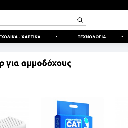
ΣΧΟΛΙΚΑ - ΧΑΡΤΙΚΑ
ΤΕΧΝΟΛΟΓΙΑ
ρ για αμμοδόχους