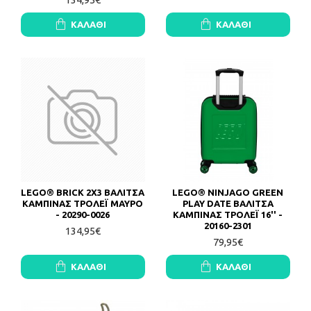
ΚΑΛΆΘΙ
ΚΑΛΆΘΙ
LEGO® BRICK 2X3 ΒΑΛΙΤΣΑ
LEGO® NINJAGO GREEN
ΚΑΜΠΙΝΑΣ ΤΡΟΛΕΪ ΜΑΥΡΟ
PLAY DATE ΒΑΛΙΤΣΑ
- 20290-0026
ΚΑΜΠΙΝΑΣ ΤΡΟΛΕΪ 16'' -
20160-2301
134,95€
79,95€
ΚΑΛΆΘΙ
ΚΑΛΆΘΙ