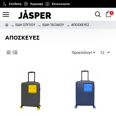
Σύνδεση
Εγγραφή
Επικοινωνία
0
ΕΙΔΗ ΣΠΙΤΙΟΥ
ΕΙΔΗ ΤΑΞΙΔΙΟΥ
ΑΠΟΣΚΕΥΕΣ
ΑΠΟΣΚΕΥΕΣ