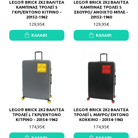
LEGO® BRICK 2X2 ΒΑΛΙΤΣΑ
LEGO® BRICK 2X2 ΒΑΛΙΤΣΑ
ΚΑΜΠΙΝΑΣ ΤΡΟΛΕΪ S
ΚΑΜΠΙΝΑΣ ΤΡΟΛΕΙ S
ΓΚΡΙ/ENTONO ΚΙΤΡΙΝO -
ΣΚΟΥΡΟ/ ΑΝΟΙΧΤΟ ΜΠΛΕ -
20152-1962
20152-1960
129,95€
129,95€
ΚΑΛΆΘΙ
ΚΑΛΆΘΙ
LEGO® BRICK 2X2 ΒΑΛΙΤΣΑ
LEGO® BRICK 2X2 ΒΑΛΙΤΣΑ
ΤΡΟΛΕΪ L ΓΚΡΙ/ENTONO
ΤΡΟΛΕΪ L ΜΑΥΡΟ/ ΕΝΤΟΝΟ
ΚΙΤΡΙΝO - 20154-1962
ΚΟΚΚΙΝΟ - 20154-1963
174,95€
174,95€
ΚΑΛΆΘΙ
ΚΑΛΆΘΙ