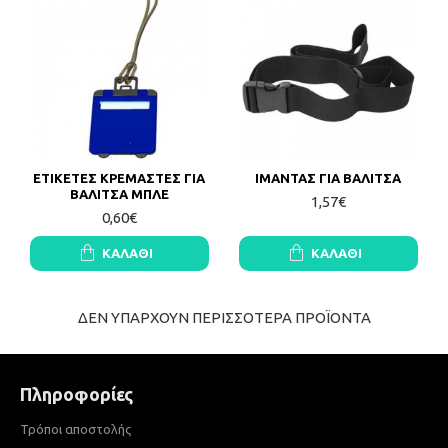
ΕΤΙΚΕΤΕΣ ΚΡΕΜΑΣΤΕΣ ΓΙΑ
ΙΜΑΝΤΑΣ ΓΙΑ ΒΑΛΙΤΣΑ
ΒΑΛΙΤΣΑ ΜΠΛΕ
1,57€
0,60€
ΚΑΛΆΘΙ
ΚΑΛΆΘΙ
ΔΕΝ ΥΠΑΡΧΟΥΝ ΠΕΡΙΣΣΟΤΕΡΑ ΠΡΟΪΟΝΤΑ
Πληροφορίες
Τρόποι αποστολής