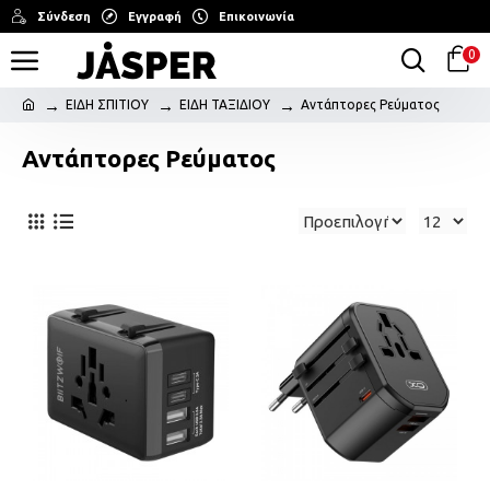
Σύνδεση
Εγγραφή
Επικοινωνία
0
ΕΙΔΗ ΣΠΙΤΙΟΥ
ΕΙΔΗ ΤΑΞΙΔΙΟΥ
Αντάπτορες Ρεύματος
Αντάπτορες Ρεύματος