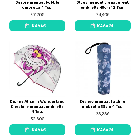
Barbie manual bubble
Bluey manual transparent
umbrella 4 Τεμ.
umbrella 48cm 12 Τεμ.
37,20€
74,40€
ΚΑΛΆΘΙ
ΚΑΛΆΘΙ
Disney Alice in Wonderland
Disney manual folding
Cheshire manual umbrella
umbrella 53cm 4 Τεμ.
4 Τεμ.
28,28€
52,80€
ΚΑΛΆΘΙ
ΚΑΛΆΘΙ