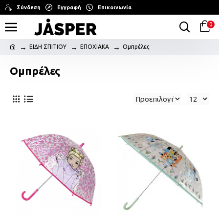
Σύνδεση
Εγγραφή
Επικοινωνία
0
ΕΙΔΗ ΣΠΙΤΙΟΥ
ΕΠΟΧΙΑΚΑ
Ομπρέλες
Ομπρέλες