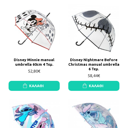
Disney Minnie manual
Disney Nightmare Before
umbrella 60cm 4 Τεμ.
Christmas manual umbrella
6 Τεμ.
52,80€
58,44€
ΚΑΛΆΘΙ
ΚΑΛΆΘΙ