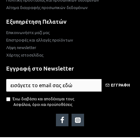
Αίτημα διαγραφής προσωπικών δεδομένων
Εξυπηρέτηση Πελατών
Επικοινωνήστε μαζί μας
Επιστροφές και αλλαγές προϊόντων
Λήψη newsletter
Χάρτης ιστοσελίδας
Εγγραφή στο Newsletter
ΕΓΓΡΑΦΗ
Έχω διαβάσει και αποδέχομαι τους
Ασφάλεια, όροι και προϋποθέσεις