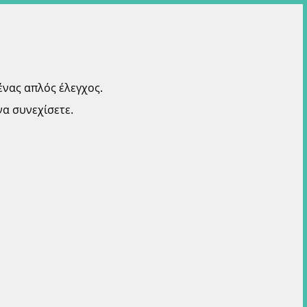
ένας απλός έλεγχος.
α συνεχίσετε.