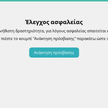
Έλεγχος ασφαλείας
θιστη δραστηριότητα, για λόγους ασφαλείας απαιτείται 
πιέστε το κουμπί "Ανάκτηση πρόσβασης" παρακάτω ώστε ν
Ανάκτηση πρόσβασης