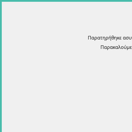
Παρατηρήθηκε ασυνή
Παρακαλούμε 