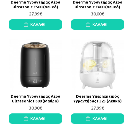
Deerma Υγραντήρας Αέρα
Deerma Υγραντήρας Αέρα
Ultrasonic F500 (Λευκό)
Ultrasonic F600 (Λευκό)
27,99€
30,00€
ΚΑΛΆΘΙ
ΚΑΛΆΘΙ
Deerma Υγραντήρας Αέρα
Deerma Υπερηχητικός
Ultrasonic F600 (Μαύρο)
Υγραντήρας F325 (Λευκό)
30,90€
27,99€
ΚΑΛΆΘΙ
ΚΑΛΆΘΙ