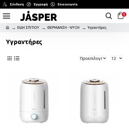
Σύνδεση
Εγγραφή
Επικοινωνία
0
ΕΙΔΗ ΣΠΙΤΙΟΥ
ΘΕΡΜΑΝΣΗ - ΨΥΞΗ
Υγραντήρες
Υγραντήρες