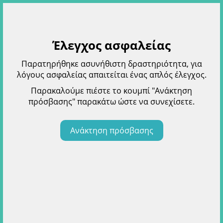
Έλεγχος ασφαλείας
Παρατηρήθηκε ασυνήθιστη δραστηριότητα, για
λόγους ασφαλείας απαιτείται ένας απλός έλεγχος.
Παρακαλούμε πιέστε το κουμπί "Ανάκτηση
πρόσβασης" παρακάτω ώστε να συνεχίσετε.
Ανάκτηση πρόσβασης