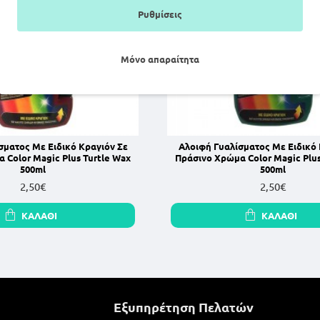
Ρυθμίσεις
Μόνο απαραίτητα
σματος Με Ειδικό Κραγιόν Σε
Αλοιφή Γυαλίσματος Με Ειδικό 
 Color Magic Plus Turtle Wax
Πράσινο Χρώμα Color Magic Plus
500ml
500ml
2,50€
2,50€
ΚΑΛΆΘΙ
ΚΑΛΆΘΙ
Εξυπηρέτηση Πελατών