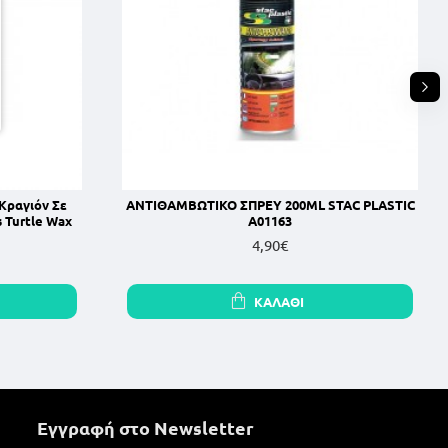
Κραγιόν Σε
ΑΝΤΙΘΑΜΒΩΤΙΚΟ ΣΠΡΕΥ 200ML STAC PLASTIC
 Turtle Wax
A01163
4,90€
ΚΑΛΆΘΙ
Εγγραφή στο Newsletter