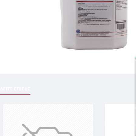
ΔΕΙΤΕ ΕΠΙΣΗΣ