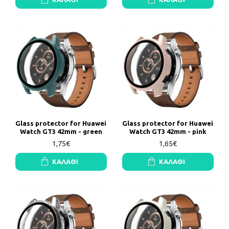
Glass protector for Huawei
Glass protector for Huawei
Watch GT3 42mm - green
Watch GT3 42mm - pink
1,75€
1,65€
ΚΑΛΆΘΙ
ΚΑΛΆΘΙ