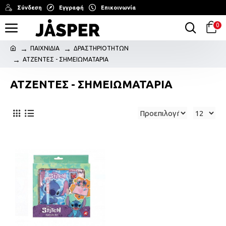
Σύνδεση
Εγγραφή
Επικοινωνία
0
ΠΑΙΧΝΙΔΙΑ
ΔΡΑΣΤΗΡΙΟΤΗΤΩΝ
ΑΤΖΕΝΤΕΣ - ΣΗΜΕΙΩΜΑΤΑΡΙΑ
ΑΤΖΕΝΤΕΣ - ΣΗΜΕΙΩΜΑΤΑΡΙΑ