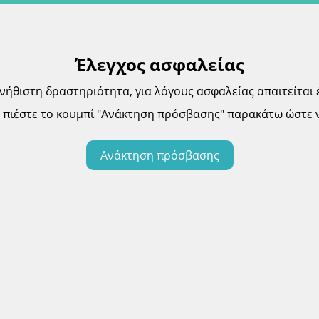
Έλεγχος ασφαλείας
θιστη δραστηριότητα, για λόγους ασφαλείας απαιτείται 
πιέστε το κουμπί "Ανάκτηση πρόσβασης" παρακάτω ώστε ν
Ανάκτηση πρόσβασης