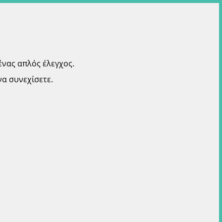
ένας απλός έλεγχος.
α συνεχίσετε.