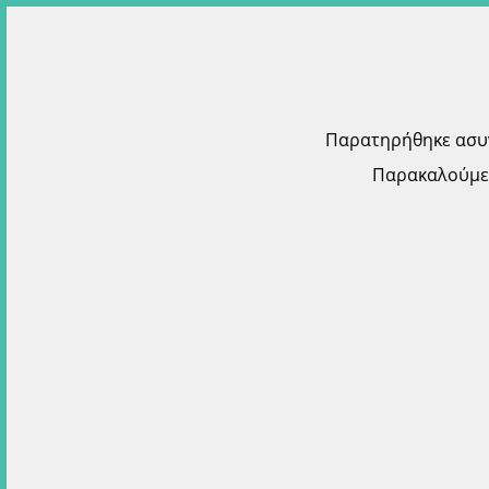
Παρατηρήθηκε ασυνή
Παρακαλούμε 