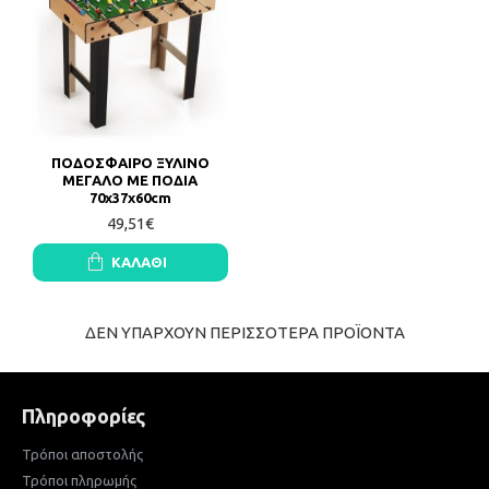
ΠΟΔΟΣΦΑΙΡΟ ΞΥΛΙΝΟ
ΜΕΓΑΛΟ ΜΕ ΠΟΔΙΑ
70χ37χ60cm
49,51€
ΚΑΛΆΘΙ
ΔΕΝ ΥΠΑΡΧΟΥΝ ΠΕΡΙΣΣΟΤΕΡΑ ΠΡΟΪΟΝΤΑ
Πληροφορίες
Τρόποι αποστολής
Τρόποι πληρωμής