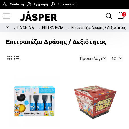
Σύνδεση
Εγγραφή
Επικοινωνία
0
ΠΑΙΧΝΙΔΙΑ
ΕΠΙΤΡΑΠΕΖΙΑ
Επιτραπέζια Δράσης / Δεξιότητας
Επιτραπέζια Δράσης / Δεξιότητας