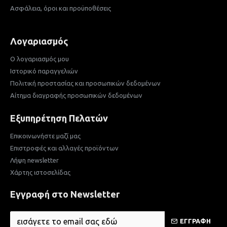
Ασφάλεια, όροι και προϋποθέσεις
Λογαριασμός
Ο λογαριασμός μου
Ιστορικό παραγγελιών
Πολιτική προστασίας και προσωπικών δεδομένων
Αίτημα διαγραφής προσωπικών δεδομένων
Εξυπηρέτηση Πελατών
Επικοινωνήστε μαζί μας
Επιστροφές και αλλαγές προϊόντων
Λήψη newsletter
Χάρτης ιστοσελίδας
Εγγραφή στο Newsletter
ΕΓΓΡΑΦΗ