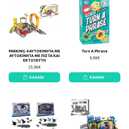
PARKING 4 ΑΥΤΟΚΙΝΗΤΑ ΜΕ
Turn A Phrase
ΑΥΤΟΚΙΝΗΤΑ ΜΕ ΠΙΣΤΑ ΚΑΙ
9,98€
ΕΚΤΟΞΕΥΤΗ
23,06€
ΚΑΛΆΘΙ
ΚΑΛΆΘΙ