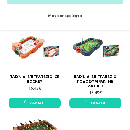
ΚΑΛΆΘΙ
ΚΑΛΆΘΙ
Μόνο απαραίτητα
ΠΑΙΧΝΙΔΙ ΕΠΙΤΡΑΠΕΖΙΟ ICE
ΠΑΙΧΝΙΔΙ ΕΠΙΤΡΑΠΕΖΙΟ
HOCKEY
ΠΟΔΟΣΦΑΙΡΑΚΙ ΜΕ
ΕΛΑΤΗΡΙΟ
16,45€
16,45€
ΚΑΛΆΘΙ
ΚΑΛΆΘΙ