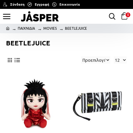
Σύνδεση
Εγγραφή
Επικοινωνία
0
ΠΑΙΧΝΙΔΙΑ
MOVIES
BEETLEJUICE
BEETLEJUICE