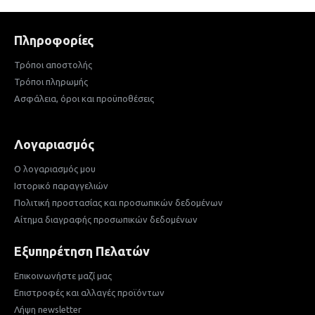
Πληροφορίες
Τρόποι αποστολής
Τρόποι πληρωμής
Ασφάλεια, όροι και προϋποθέσεις
Λογαριασμός
Ο λογαριασμός μου
Ιστορικό παραγγελιών
Πολιτική προστασίας και προσωπικών δεδομένων
Αίτημα διαγραφής προσωπικών δεδομένων
Εξυπηρέτηση Πελατών
Επικοινωνήστε μαζί μας
Επιστροφές και αλλαγές προϊόντων
Λήψη newsletter