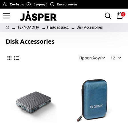
Σύνδεση
Εγγραφή
Επικοινωνία
0
ΤΕΧΝΟΛΟΓΙΑ
Περιφερειακά
Disk Accessories
Disk Accessories