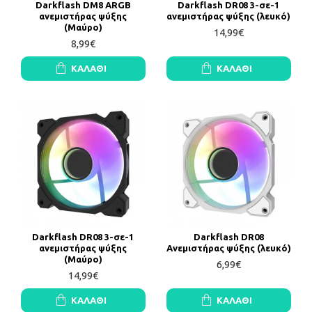
Darkflash DM8 ARGB
Darkflash DR08 3-σε-1
ανεμιστήρας ψύξης
ανεμιστήρας ψύξης (λευκό)
(Μαύρο)
14,99€
8,99€
ΚΑΛΆΘΙ
ΚΑΛΆΘΙ
Darkflash DR08 3-σε-1
Darkflash DR08
ανεμιστήρας ψύξης
Ανεμιστήρας ψύξης (λευκό)
(Μαύρο)
6,99€
14,99€
ΚΑΛΆΘΙ
ΚΑΛΆΘΙ