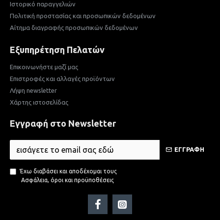
Ιστορικό παραγγελιών
Πολιτική προστασίας και προσωπικών δεδομένων
Αίτημα διαγραφής προσωπικών δεδομένων
Εξυπηρέτηση Πελατών
Επικοινωνήστε μαζί μας
Επιστροφές και αλλαγές προϊόντων
Λήψη newsletter
Χάρτης ιστοσελίδας
Εγγραφή στο Newsletter
ΕΓΓΡΑΦΗ
Έχω διαβάσει και αποδέχομαι τους
Ασφάλεια, όροι και προϋποθέσεις