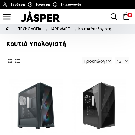
Σύνδεση
Εγγραφή
Επικοινωνία
0
ΤΕΧΝΟΛΟΓΙΑ
HARDWARE
Κουτιά Υπολογιστή
Κουτιά Υπολογιστή