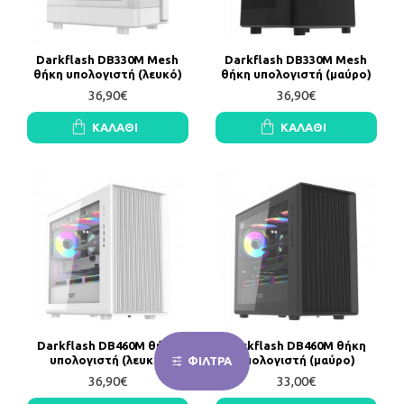
Darkflash DB330M Mesh
Darkflash DB330M Mesh
θήκη υπολογιστή (λευκό)
θήκη υπολογιστή (μαύρο)
36,90€
36,90€
ΚΑΛΆΘΙ
ΚΑΛΆΘΙ
Darkflash DB460M θήκη
Darkflash DB460M θήκη
υπολογιστή (λευκό)
υπολογιστή (μαύρο)
ΦΙΛΤΡΑ
36,90€
33,00€