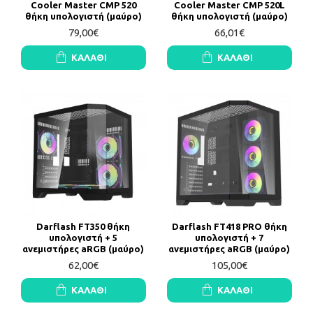
Cooler Master CMP 520
Cooler Master CMP 520L
θήκη υπολογιστή (μαύρο)
θήκη υπολογιστή (μαύρο)
79,00€
66,01€
ΚΑΛΆΘΙ
ΚΑΛΆΘΙ
Darflash FT350 θήκη
Darflash FT418 PRO θήκη
υπολογιστή + 5
υπολογιστή + 7
ανεμιστήρες aRGB (μαύρο)
ανεμιστήρες aRGB (μαύρο)
62,00€
105,00€
ΚΑΛΆΘΙ
ΚΑΛΆΘΙ