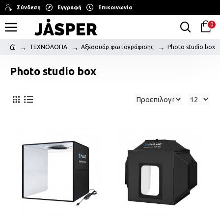
Σύνδεση
Εγγραφή
Επικοινωνία
0
ΤΕΧΝΟΛΟΓΙΑ
Αξεσουάρ φωτογράφισης
Photo studio box
Photo studio box