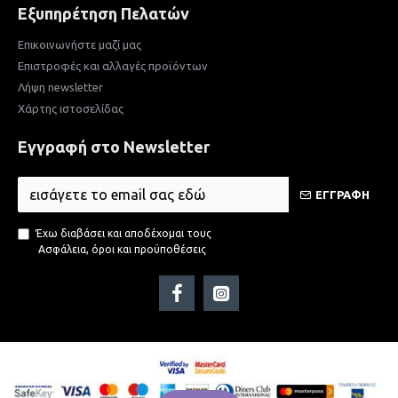
Εξυπηρέτηση Πελατών
Επικοινωνήστε μαζί μας
Επιστροφές και αλλαγές προϊόντων
Λήψη newsletter
Χάρτης ιστοσελίδας
Εγγραφή στο Newsletter
ΕΓΓΡΑΦΗ
Έχω διαβάσει και αποδέχομαι τους
Ασφάλεια, όροι και προϋποθέσεις