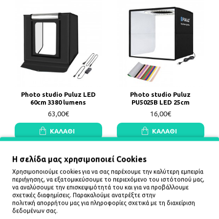
Photo studio Puluz LED
Photo studio Puluz
60cm 3380 lumens
PU5025B LED 25cm
63,00€
16,00€
ΚΑΛΆΘΙ
ΚΑΛΆΘΙ
Η σελίδα μας χρησιμοποιεί Cookies
Χρησιμοποιούμε cookies για να σας παρέχουμε την καλύτερη εμπειρία
περιήγησης, να εξατομικεύσουμε το περιεχόμενο του ιστότοπού μας,
να αναλύσουμε την επισκεψιμότητά του και για να προβάλλουμε
σχετικές διαφημίσεις. Παρακαλούμε ανατρέξτε στην
πολιτική απορρήτου
μας για πληροφορίες σχετικά με τη διαχείριση
δεδομένων σας.