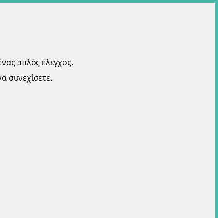
ένας απλός έλεγχος.
α συνεχίσετε.