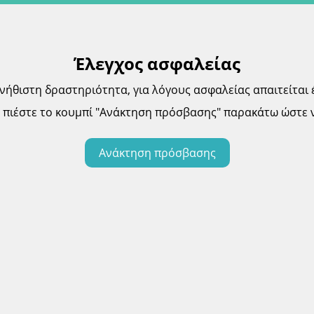
Έλεγχος ασφαλείας
θιστη δραστηριότητα, για λόγους ασφαλείας απαιτείται 
πιέστε το κουμπί "Ανάκτηση πρόσβασης" παρακάτω ώστε ν
Ανάκτηση πρόσβασης