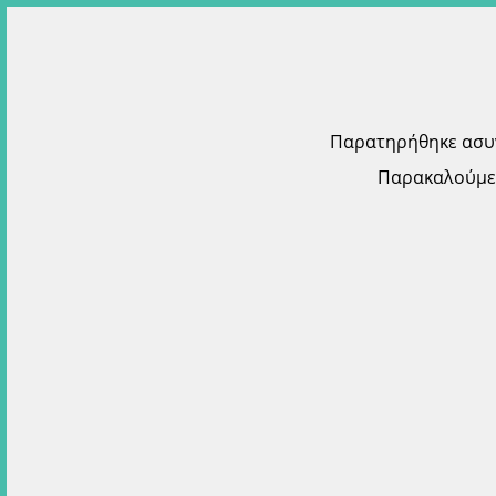
Παρατηρήθηκε ασυνή
Παρακαλούμε 