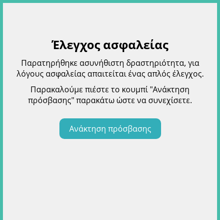
Έλεγχος ασφαλείας
Παρατηρήθηκε ασυνήθιστη δραστηριότητα, για
λόγους ασφαλείας απαιτείται ένας απλός έλεγχος.
Παρακαλούμε πιέστε το κουμπί "Ανάκτηση
πρόσβασης" παρακάτω ώστε να συνεχίσετε.
Ανάκτηση πρόσβασης