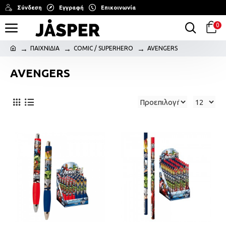
Σύνδεση
Εγγραφή
Επικοινωνία
0
ΠΑΙΧΝΙΔΙΑ
COMIC / SUPERHERO
AVENGERS
AVENGERS