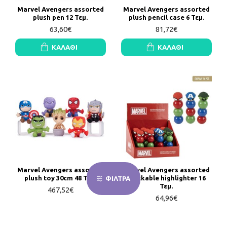
Marvel Avengers assorted
Marvel Avengers assorted
plush pen 12 Τεμ.
plush pencil case 6 Τεμ.
63,60€
81,72€
ΚΑΛΆΘΙ
ΚΑΛΆΘΙ
Marvel Avengers assorted
Marvel Avengers assorted
plush toy 30cm 48 Τεμ.
stackable highlighter 16
ΦΙΛΤΡΑ
Τεμ.
467,52€
64,96€
ΚΑΛΆΘΙ
ΚΑΛΆΘΙ