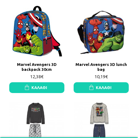
Marvel Avengers 3D
Marvel Avengers 3D lunch
backpack 30cm
bag
12,38€
10,19€
ΚΑΛΆΘΙ
ΚΑΛΆΘΙ