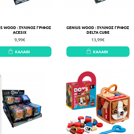
S WOOD : ΞΥΛΙΝΟΣ ΓΡΙΦΟΣ
GENIUS WOOD : ΞΥΛΙΝΟΣ ΓΡΙΦΟΣ
ACESIX
DELTA CUBE
9,99€
13,99€
ΚΑΛΆΘΙ
ΚΑΛΆΘΙ