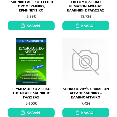
ΕΛΛΗΝΙΚΟ ΛΕΞΙΚΟ ΤΣΕΠΗΣ
ΕΠΙΤΟΜΟ ΛΕΞΙΚΟ
ΟΡΘΟΓΡΑΦΙΚΟ,
ΡΗΜΑΤΩΝ ΑΡΧΑΙΑΣ
ΕΡΜΗΝΕΥΤΙΚΟ
ΕΛΛΗΝΙΚΗΣ ΓΛΩΣΣΑΣ
5,99€
12,72€
ΚΑΛΆΘΙ
ΚΑΛΆΘΙ
ΕΤΥΜΟΛΟΓΙΚΟ ΛΕΞΙΚΟ
ΛΕΞΙΚΟ DIVRY’S CHAMPION
ΤΗΣ ΝΕΑΣ ΕΛΛΗΝΙΚΗΣ
ΑΓΓΛΟΕΛΛΗΝΙΚΟ –
ΓΛΩΣΣΑΣ
ΕΛΛΗΝΟΑΓΓΛΙΚΟ
54,00€
7,42€
ΚΑΛΆΘΙ
ΚΑΛΆΘΙ