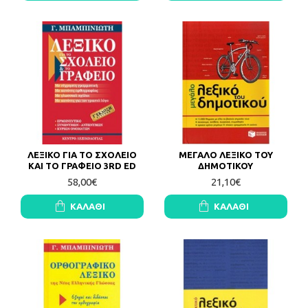
ΛΕΞΙΚΟ ΓΙΑ ΤΟ ΣΧΟΛΕΙΟ
ΜΕΓΑΛΟ ΛΕΞΙΚΟ ΤΟΥ
ΚΑΙ ΤΟ ΓΡΑΦΕΙΟ 3RD ED
ΔΗΜΟΤΙΚΟΥ
58,00€
21,10€
ΚΑΛΆΘΙ
ΚΑΛΆΘΙ