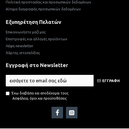
Πολιτική προστασίας και προσωπικών δεδομένων
Αίτημα διαγραφής προσωπικών δεδομένων
Εξυπηρέτηση Πελατών
Επικοινωνήστε μαζί μας
Επιστροφές και αλλαγές προϊόντων
Λήψη newsletter
Χάρτης ιστοσελίδας
Εγγραφή στο Newsletter
ΕΓΓΡΑΦΗ
Έχω διαβάσει και αποδέχομαι τους
Ασφάλεια, όροι και προϋποθέσεις