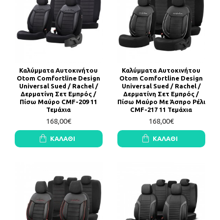
Καλύμματα Αυτοκινήτου
Καλύμματα Αυτοκινήτου
Otom Comfortline Design
Otom Comfortline Design
Universal Sued / Rachel /
Universal Sued / Rachel /
Δερματίνη Σετ Εμπρός /
Δερματίνη Σετ Εμπρός /
Πίσω Μαύρο CMF-209 11
Πίσω Μαύρο Με Άσπρο Ρέλι
Τεμάχια
CMF-217 11 Τεμάχια
168,00€
168,00€
ΚΑΛΆΘΙ
ΚΑΛΆΘΙ