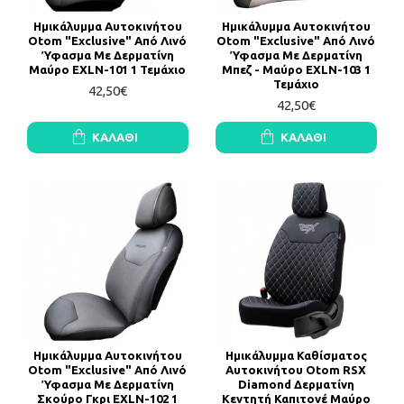
Ημικάλυμμα Αυτοκινήτου
Ημικάλυμμα Αυτοκινήτου
Otom "Exclusive" Από Λινό
Otom "Exclusive" Από Λινό
Ύφασμα Με Δερματίνη
Ύφασμα Με Δερματίνη
Μαύρο EXLN-101 1 Τεμάχιο
Μπεζ - Μαύρο EXLN-103 1
Τεμάχιο
42,50€
42,50€
ΚΑΛΆΘΙ
ΚΑΛΆΘΙ
Ημικάλυμμα Αυτοκινήτου
Ημικάλυμμα Καθίσματος
Otom "Exclusive" Από Λινό
Αυτοκινήτου Otom RSX
Ύφασμα Με Δερματίνη
Diamond Δερματίνη
Σκούρο Γκρι EXLN-102 1
Κεντητή Καπιτονέ Μαύρο