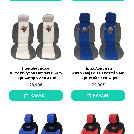
Ημικαλύμματα
Ημικαλύμματα
Αυτοκινήτου Πετσετέ Sam
Αυτοκινήτου Πετσετέ Sam
Γκρι-Άσπρο Ζευ 4Τμχ
Γκρι-Μπλε Ζευ 4Τμχ
28,90€
29,90€
ΚΑΛΆΘΙ
ΚΑΛΆΘΙ