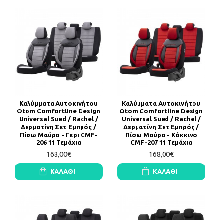
Καλύμματα Αυτοκινήτου
Καλύμματα Αυτοκινήτου
Otom Comfortline Design
Otom Comfortline Design
Universal Sued / Rachel /
Universal Sued / Rachel /
Δερματίνη Σετ Εμπρός /
Δερματίνη Σετ Εμπρός /
Πίσω Μαύρο - Γκρι CMF-
Πίσω Μαύρο - Κόκκινο
206 11 Τεμάχια
CMF-207 11 Τεμάχια
168,00€
168,00€
ΚΑΛΆΘΙ
ΚΑΛΆΘΙ