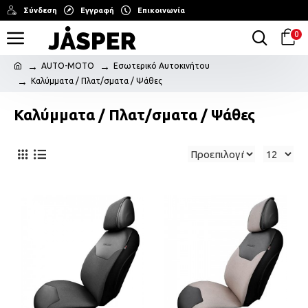
Σύνδεση
Εγγραφή
Επικοινωνία
0
AUTO-MOTO
Εσωτερικό Αυτοκινήτου
Καλύμματα / Πλατ/σματα / Ψάθες
Καλύμματα / Πλατ/σματα / Ψάθες