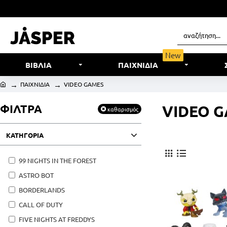
New
ΒΙΒΛΙΑ
ΠΑΙΧΝΙΔΙΑ
ΠΑΙΧΝΙΔΙΑ
VIDEO GAMES
ΦΙΛΤΡΑ
VIDEO 
καθαρισμός
ΚΑΤΗΓΟΡΙΑ
99 NIGHTS IN THE FOREST
ASTRO BOT
BORDERLANDS
CALL OF DUTY
FIVE NIGHTS AT FREDDYS