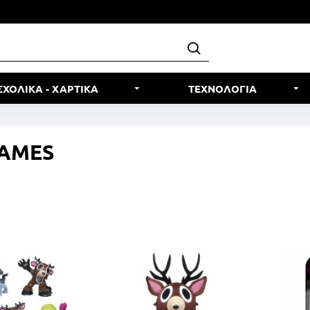
ΣΧΟΛΙΚΑ - ΧΑΡΤΙΚΑ
ΤΕΧΝΟΛΟΓΙΑ
GAMES