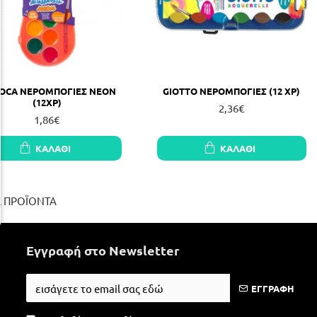
IOCA ΝΕΡΟΜΠΟΓΙΕΣ NEON
GIOTTO ΝΕΡΟΜΠΟΓΙΕΣ (12 ΧΡ)
(12ΧΡ)
2,36€
1,86€
ΚΑΛΆΘΙ
ΚΑΛΆΘΙ
Α ΠΡΟΪΟΝΤΑ
Εγγραφή στο Newsletter
ΕΓΓΡΑΦΗ