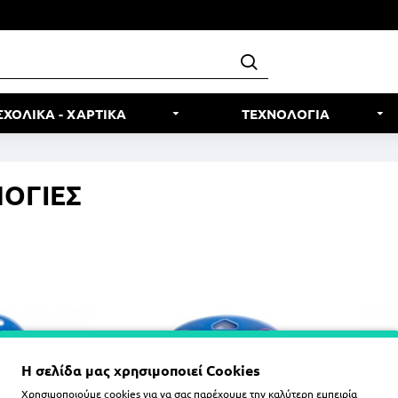
ΣΧΟΛΙΚΑ - ΧΑΡΤΙΚΑ
ΤΕΧΝΟΛΟΓΙΑ
ΟΓΙΕΣ
Η σελίδα μας χρησιμοποιεί Cookies
Χρησιμοποιούμε cookies για να σας παρέχουμε την καλύτερη εμπειρία