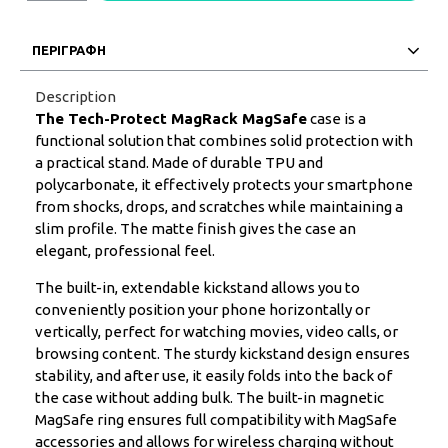
ΠΕΡΙΓΡΑΦΗ
Description
The Tech-Protect MagRack MagSafe
case is a
functional solution that combines solid protection with
a practical stand. Made of durable TPU and
polycarbonate, it effectively protects your smartphone
from shocks, drops, and scratches while maintaining a
slim profile. The matte finish gives the case an
elegant, professional feel.
The built-in, extendable kickstand allows you to
conveniently position your phone horizontally or
vertically, perfect for watching movies, video calls, or
browsing content. The sturdy kickstand design ensures
stability, and after use, it easily folds into the back of
the case without adding bulk. The built-in magnetic
MagSafe ring ensures full compatibility with MagSafe
accessories and allows for wireless charging without