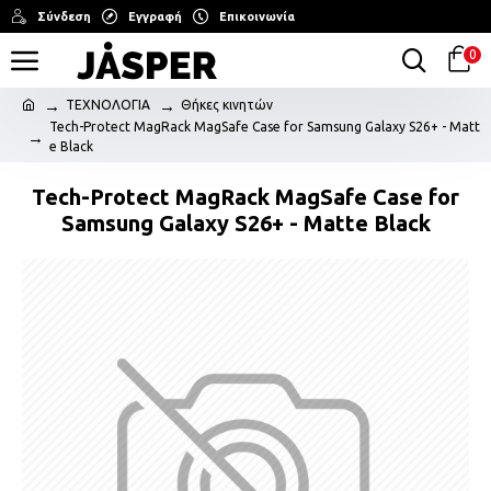
Σύνδεση
Εγγραφή
Επικοινωνία
0
ΤΕΧΝΟΛΟΓΙΑ
Θήκες κινητών
Tech-Protect MagRack MagSafe Case for Samsung Galaxy S26+ - Matt
e Black
Tech-Protect MagRack MagSafe Case for
Samsung Galaxy S26+ - Matte Black