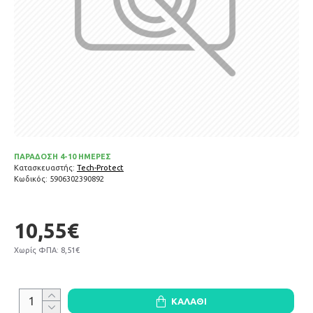
ΠΑΡΑΔΟΣΗ 4-10 ΗΜΕΡΕΣ
Κατασκευαστής:
Tech-Protect
Κωδικός:
5906302390892
10,55€
Χωρίς ΦΠΑ: 8,51€
ΚΑΛΆΘΙ