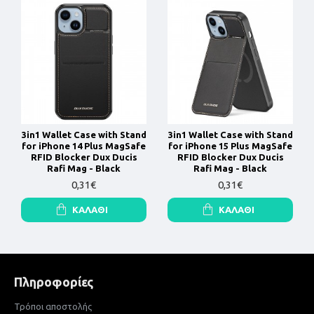
3in1 Wallet Case with Stand
3in1 Wallet Case with Stand
for iPhone 14 Plus MagSafe
for iPhone 15 Plus MagSafe
RFID Blocker Dux Ducis
RFID Blocker Dux Ducis
Rafi Mag - Black
Rafi Mag - Black
0,31€
0,31€
ΚΑΛΆΘΙ
ΚΑΛΆΘΙ
Πληροφορίες
Τρόποι αποστολής