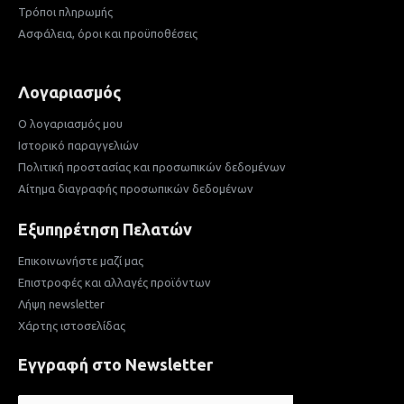
Τρόποι πληρωμής
Ασφάλεια, όροι και προϋποθέσεις
Λογαριασμός
Ο λογαριασμός μου
Ιστορικό παραγγελιών
Πολιτική προστασίας και προσωπικών δεδομένων
Αίτημα διαγραφής προσωπικών δεδομένων
Εξυπηρέτηση Πελατών
Επικοινωνήστε μαζί μας
Επιστροφές και αλλαγές προϊόντων
Λήψη newsletter
Χάρτης ιστοσελίδας
Εγγραφή στο Newsletter