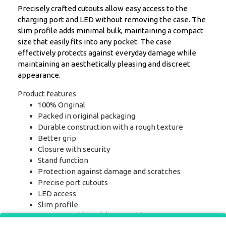
Precisely crafted cutouts allow easy access to the
charging port and LED without removing the case. The
slim profile adds minimal bulk, maintaining a compact
size that easily fits into any pocket. The case
effectively protects against everyday damage while
maintaining an aesthetically pleasing and discreet
appearance.
Product features
100% Original
Packed in original packaging
Durable construction with a rough texture
Better grip
Closure with security
Stand function
Protection against damage and scratches
Precise port cutouts
LED access
Slim profile
Easy assembly and disassembly