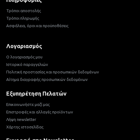
Τρόποι αποστολής
Τρόποι πληρωμής
Ασφάλεια, όροι και προϋποθέσεις
Λογαριασμός
Ο λογαριασμός μου
Ιστορικό παραγγελιών
Πολιτική προστασίας και προσωπικών δεδομένων
Αίτημα διαγραφής προσωπικών δεδομένων
Εξυπηρέτηση Πελατών
Επικοινωνήστε μαζί μας
Επιστροφές και αλλαγές προϊόντων
Λήψη newsletter
Χάρτης ιστοσελίδας