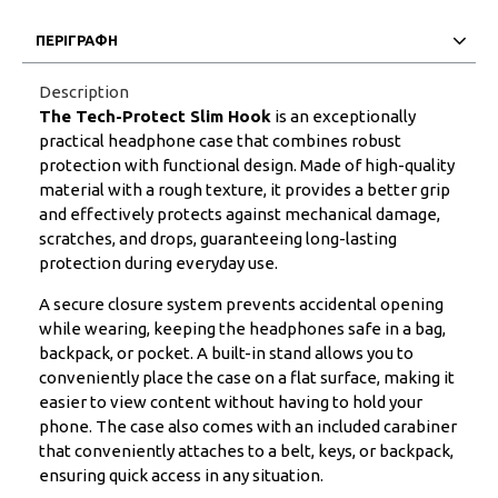
ΠΕΡΙΓΡΑΦΗ
Description
The Tech-Protect Slim Hook
is an exceptionally
practical headphone case that combines robust
protection with functional design. Made of high-quality
material with a rough texture, it provides a better grip
and effectively protects against mechanical damage,
scratches, and drops, guaranteeing long-lasting
protection during everyday use.
A secure closure system prevents accidental opening
while wearing, keeping the headphones safe in a bag,
backpack, or pocket. A built-in stand allows you to
conveniently place the case on a flat surface, making it
easier to view content without having to hold your
phone. The case also comes with an included carabiner
that conveniently attaches to a belt, keys, or backpack,
ensuring quick access in any situation.