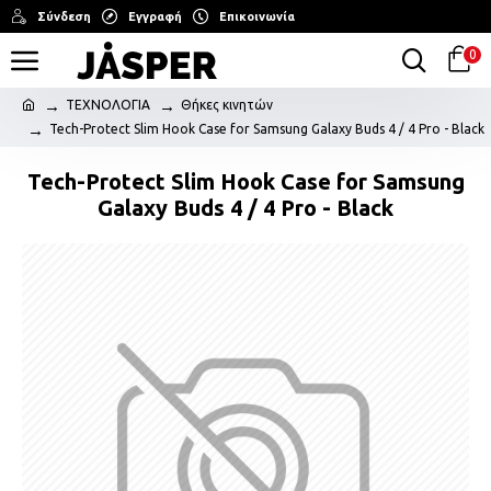
Σύνδεση
Εγγραφή
Επικοινωνία
0
ΤΕΧΝΟΛΟΓΙΑ
Θήκες κινητών
Tech-Protect Slim Hook Case for Samsung Galaxy Buds 4 / 4 Pro - Black
Tech-Protect Slim Hook Case for Samsung
Galaxy Buds 4 / 4 Pro - Black