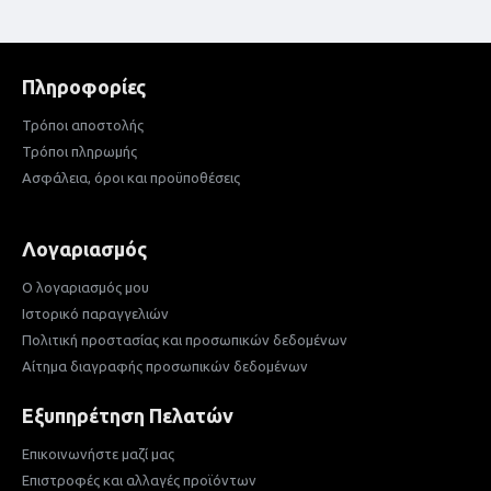
Πληροφορίες
Τρόποι αποστολής
Τρόποι πληρωμής
Ασφάλεια, όροι και προϋποθέσεις
Λογαριασμός
Ο λογαριασμός μου
Ιστορικό παραγγελιών
Πολιτική προστασίας και προσωπικών δεδομένων
Αίτημα διαγραφής προσωπικών δεδομένων
Εξυπηρέτηση Πελατών
Επικοινωνήστε μαζί μας
Επιστροφές και αλλαγές προϊόντων