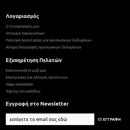
Λογαριασμός
Ο λογαριασμός μου
Ιστορικό παραγγελιών
Πολιτική προστασίας και προσωπικών δεδομένων
Αίτημα διαγραφής προσωπικών δεδομένων
Εξυπηρέτηση Πελατών
Επικοινωνήστε μαζί μας
Επιστροφές και αλλαγές προϊόντων
Λήψη newsletter
Χάρτης ιστοσελίδας
Εγγραφή στο Newsletter
ΕΓΓΡΑΦΗ