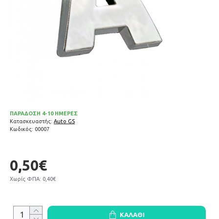
ΠΑΡΑΔΟΣΗ 4-10 ΗΜΕΡΕΣ
Κατασκευαστής:
Auto GS
Κωδικός:
00007
0,50€
Χωρίς ΦΠΑ: 0,40€
ΚΑΛΆΘΙ