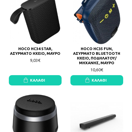
HOCO HC34 STAR,
HOCO HC35 FUN,
ΑΣΥΡΜΑΤΟ ΗΧΕΙΟ, ΜΑΥΡΟ
ΑΣΥΡΜΑΤΟ BLUETOOTH
ΗΧΕΙΟ, ΠΟΔΗΛΑΤΟΥ/
9,03€
ΜΗΧΑΝΗΣ, ΜΑΥΡΟ
10,60€
ΚΑΛΆΘΙ
ΚΑΛΆΘΙ