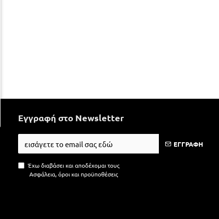
Εγγραφή στο Newsletter
ΕΓΓΡΑΦΗ
Έχω διαβάσει και αποδέχομαι τους
Ασφάλεια, όροι και προϋποθέσεις