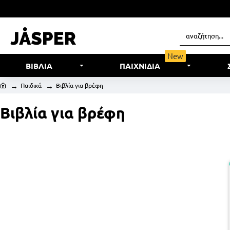
New
ΒΙΒΛΙΑ
ΠΑΙΧΝΙΔΙΑ
Παιδικά
Βιβλία για βρέφη
Βιβλία για βρέφη